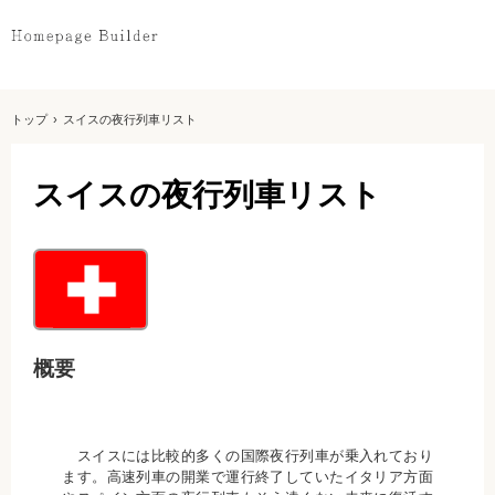
トップ
›
スイスの夜行列車リスト
スイスの夜行列車リスト
概要
スイスには比較的多くの国際夜行列車が乗入れており
ます。高速列車の開業で運行終了していたイタリア方面