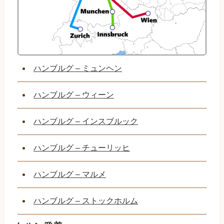
ハンブルグ – ミュンヘン
ハンブルグ – ウィーン
ハンブルグ – インスブルック
ハンブルグ – チューリッヒ
ハンブルグ – マルメ
ハンブルグ – ストックホルム