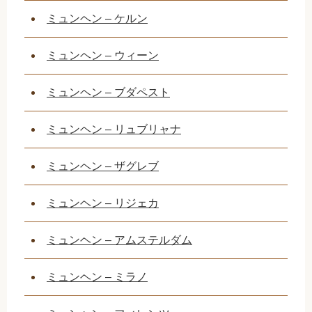
ミュンヘン – ケルン
ミュンヘン – ウィーン
ミュンヘン – ブダペスト
ミュンヘン – リュブリャナ
ミュンヘン – ザグレブ
ミュンヘン – リジェカ
ミュンヘン – アムステルダム
ミュンヘン – ミラノ