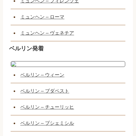
ミュンヘン – フィレンツェ
ミュンヘン – ローマ
ミュンヘン – ヴェネチア
ベルリン発着
ベルリン – ウィーン
ベルリン – ブダペスト
ベルリン – チューリッヒ
ベルリン – プシェミシル