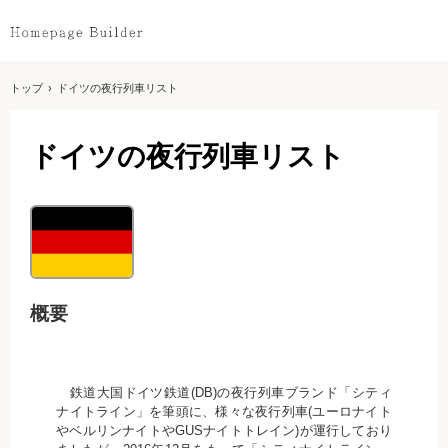
トップ
›
ドイツの夜行列車リスト
ドイツの夜行列車リスト
概要
鉄道大国ドイツ鉄道(DB)の夜行列車ブランド「シティ
ナイトライン」を筆頭に、様々な夜行列車(ユーロナイト
やベルリンナイトやGUSナイトトレイン)が運行しており